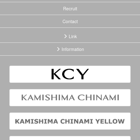
Recruit
Contact
Link
Information