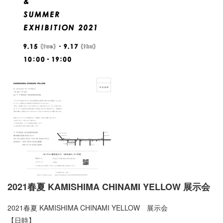
2021春夏 KAMISHIMA CHINAMI YELLOW 展示会
2021春夏 KAMISHIMA CHINAMI YELLOW 展示会
【日時】