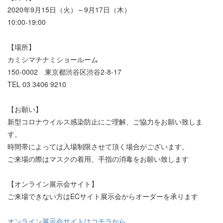
2020年9月15日（火）～9月17日（木）
10:00-19:00
【場所】
カミシマチナミショールーム
150-0002 東京都渋谷区渋谷2-8-17
TEL 03 3406 9210
【お願い】
新型コロナウイルス感染防止にご理解、ご協力をお願い致しま
す。
時間帯によっては入場制限させて頂く場合がございます。
ご来場の際はマスクの着用、手指の消毒をお願い致します
【オンライン展示会サイト】
ご来場できない方はECサイト展示会からオーダーを承ります
オンライン展示会サイトはコチラから